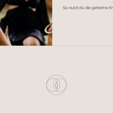
So nutzt du die geheime Kra