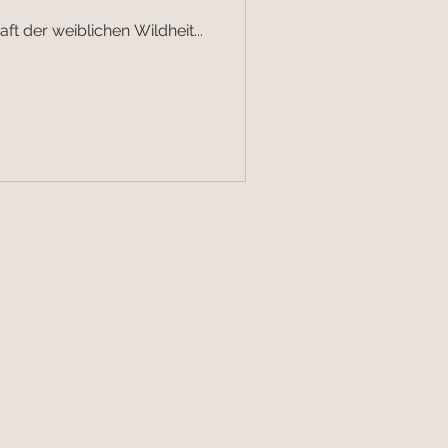
ft der weiblichen Wildheit...