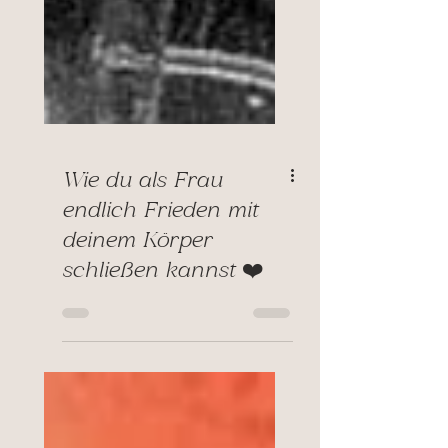
Wie du als Frau
endlich Frieden mit
deinem Körper
schließen kannst ❤️