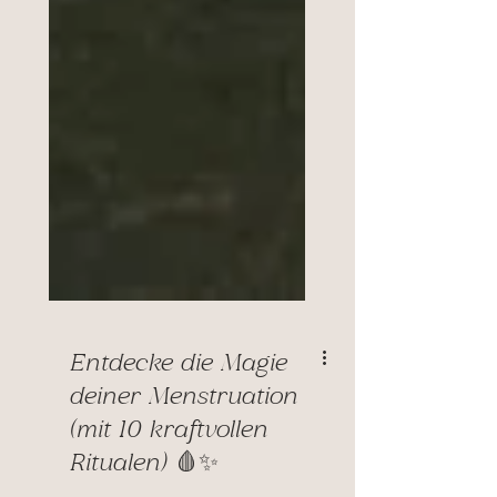
Entdecke die Magie
deiner Menstruation