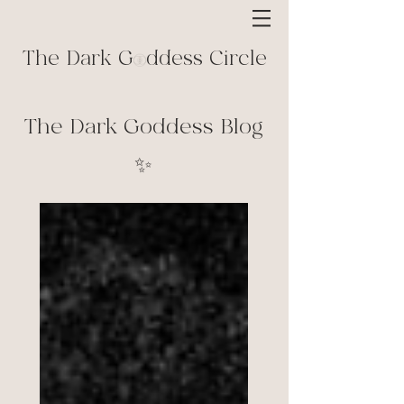
The Dark G ddess Circle
The Dark Goddess Blog
✨