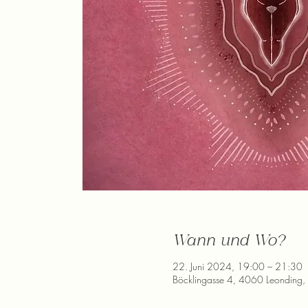
Wann und Wo?
22. Juni 2024, 19:00 – 21:30
Böcklingasse 4, 4060 Leonding, 