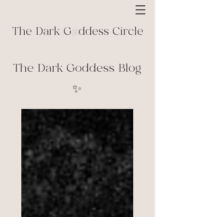
The Dark G ddess Circle
The Dark Goddess Blog
✨